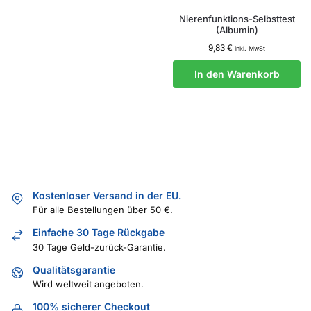
Nierenfunktions-Selbsttest
(Albumin)
9,83
€
inkl. MwSt
In den Warenkorb
Kostenloser Versand in der EU.
Für alle Bestellungen über 50 €.
Einfache 30 Tage Rückgabe
30 Tage Geld-zurück-Garantie.
Qualitätsgarantie
Wird weltweit angeboten.
100% sicherer Checkout