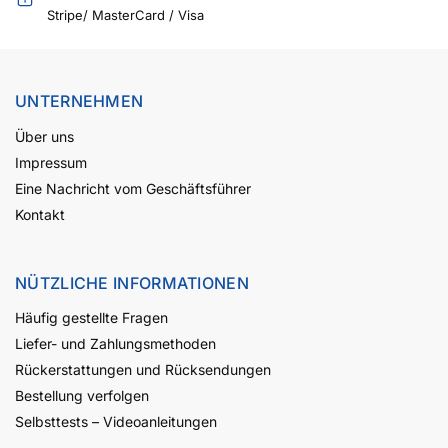
Stripe/ MasterCard / Visa
UNTERNEHMEN
Über uns
Impressum
Eine Nachricht vom Geschäftsführer
Kontakt
NÜTZLICHE INFORMATIONEN
Häufig gestellte Fragen
Liefer- und Zahlungsmethoden
Rückerstattungen und Rücksendungen
Bestellung verfolgen
Selbsttests – Videoanleitungen