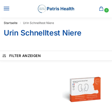
0
Startseite
Urin Schnelltest Niere
/
Urin Schnelltest Niere
FILTER ANZEIGEN