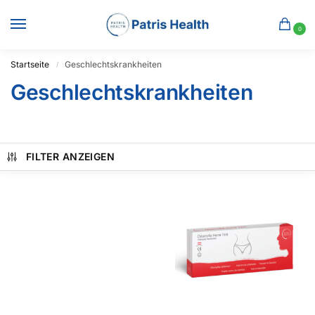
0
Startseite
Geschlechtskrankheiten
/
Geschlechtskrankheiten
FILTER ANZEIGEN