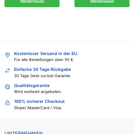
Weiterlesen
Weiterlesen
Kostenloser Versand in der EU.
Für alle Bestellungen über 50 €.
Einfache 30 Tage Rückgabe
30 Tage Geld-zurück-Garantie.
Qualitätsgarantie
Wird weltweit angeboten.
100% sicherer Checkout
Stripe/ MasterCard / Visa
UNTERNEHMEN