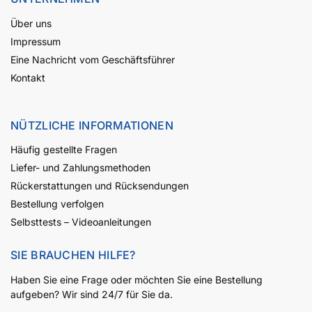
Über uns
Impressum
Eine Nachricht vom Geschäftsführer
Kontakt
NÜTZLICHE INFORMATIONEN
Häufig gestellte Fragen
Liefer- und Zahlungsmethoden
Rückerstattungen und Rücksendungen
Bestellung verfolgen
Selbsttests – Videoanleitungen
SIE BRAUCHEN HILFE?
Haben Sie eine Frage oder möchten Sie eine Bestellung
aufgeben? Wir sind 24/7 für Sie da.