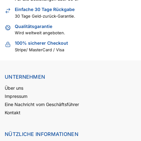
Einfache 30 Tage Rückgabe
30 Tage Geld-zurück-Garantie.
Qualitätsgarantie
Wird weltweit angeboten.
100% sicherer Checkout
Stripe/ MasterCard / Visa
UNTERNEHMEN
Über uns
Impressum
Eine Nachricht vom Geschäftsführer
Kontakt
NÜTZLICHE INFORMATIONEN