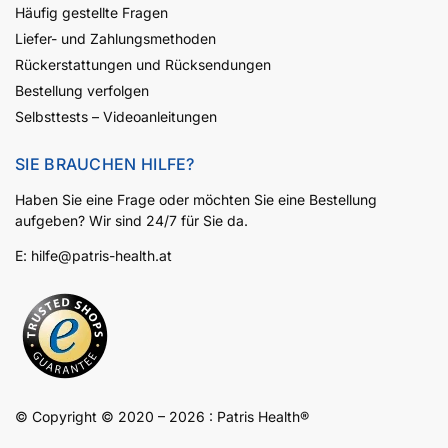
Häufig gestellte Fragen
Liefer- und Zahlungsmethoden
Rückerstattungen und Rücksendungen
Bestellung verfolgen
Selbsttests – Videoanleitungen
SIE BRAUCHEN HILFE?
Haben Sie eine Frage oder möchten Sie eine Bestellung
aufgeben? Wir sind 24/7 für Sie da.
E:
hilfe@patris-health.at
© Copyright © 2020 – 2026 :
Patris
Health
®