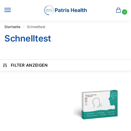
0
Startseite
Schnelltest
/
Schnelltest
FILTER ANZEIGEN