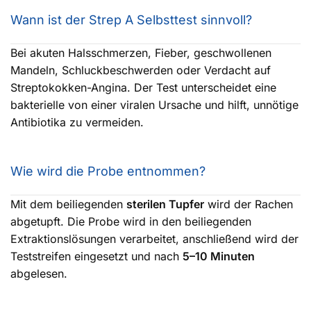
Wann ist der Strep A Selbsttest sinnvoll?
Bei akuten Halsschmerzen, Fieber, geschwollenen
Mandeln, Schluckbeschwerden oder Verdacht auf
Streptokokken-Angina. Der Test unterscheidet eine
bakterielle von einer viralen Ursache und hilft, unnötige
Antibiotika zu vermeiden.
Wie wird die Probe entnommen?
Mit dem beiliegenden
sterilen Tupfer
wird der Rachen
abgetupft. Die Probe wird in den beiliegenden
Extraktionslösungen verarbeitet, anschließend wird der
Teststreifen eingesetzt und nach
5–10 Minuten
abgelesen.