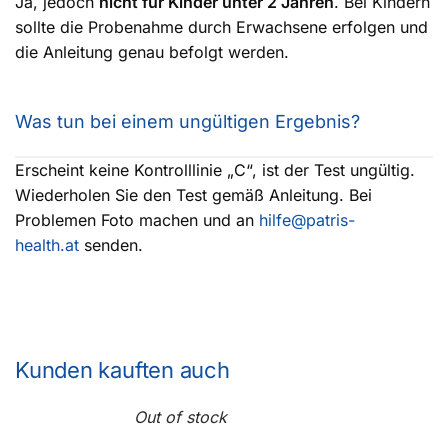
Ja, jedoch
nicht für Kinder unter 2 Jahren
. Bei Kindern
sollte die Probenahme durch Erwachsene erfolgen und
die Anleitung genau befolgt werden.
Was tun bei einem ungültigen Ergebnis?
Erscheint keine Kontrolllinie „C“, ist der Test ungültig.
Wiederholen Sie den Test gemäß Anleitung. Bei
Problemen Foto machen und an
hilfe@patris-
health.at
senden.
Kunden kauften auch
Out of stock