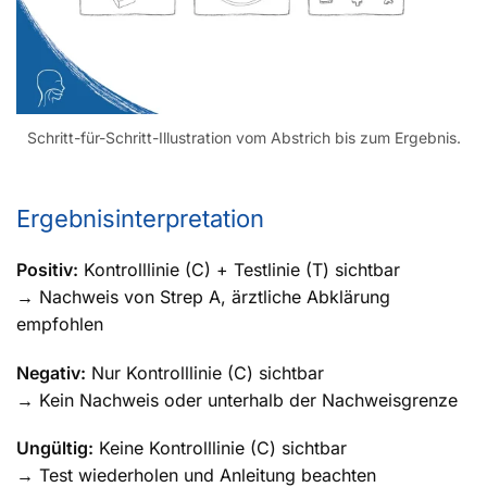
Schritt-für-Schritt-Illustration vom Abstrich bis zum Ergebnis.
Ergebnisinterpretation
Positiv:
Kontrolllinie (C) + Testlinie (T) sichtbar
→ Nachweis von Strep A, ärztliche Abklärung
empfohlen
Negativ:
Nur Kontrolllinie (C) sichtbar
→ Kein Nachweis oder unterhalb der Nachweisgrenze
Ungültig:
Keine Kontrolllinie (C) sichtbar
→ Test wiederholen und Anleitung beachten