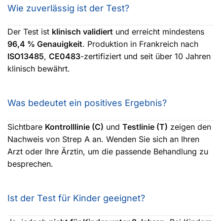
Wie zuverlässig ist der Test?
Der Test ist
klinisch validiert
und erreicht mindestens
96,4 % Genauigkeit
. Produktion in Frankreich nach
ISO13485
,
CE0483
-zertifiziert und seit über 10 Jahren
klinisch bewährt.
Was bedeutet ein positives Ergebnis?
Sichtbare
Kontrolllinie (C)
und
Testlinie (T)
zeigen den
Nachweis von Strep A an. Wenden Sie sich an Ihren
Arzt oder Ihre Ärztin, um die passende Behandlung zu
besprechen.
Ist der Test für Kinder geeignet?