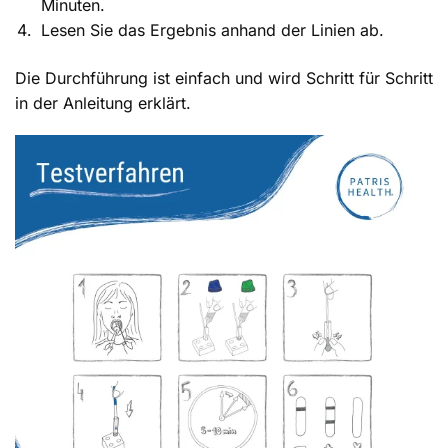
Minuten.
Lesen Sie das Ergebnis anhand der Linien ab.
Die Durchführung ist einfach und wird Schritt für Schritt
in der Anleitung erklärt.