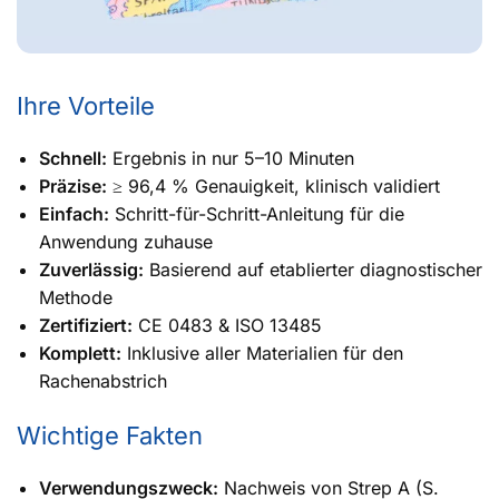
Ihre Vorteile
Schnell:
Ergebnis in nur 5–10 Minuten
Präzise:
≥ 96,4 % Genauigkeit, klinisch validiert
Einfach:
Schritt-für-Schritt-Anleitung für die
Anwendung zuhause
Zuverlässig:
Basierend auf etablierter diagnostischer
Methode
Zertifiziert:
CE 0483 & ISO 13485
Komplett:
Inklusive aller Materialien für den
Rachenabstrich
Wichtige Fakten
Verwendungszweck:
Nachweis von Strep A (S.