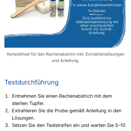
Komplettset für den Rachenabstrich inkl. Extraktionslösungen
und Anleitung.
Testdurchführung
Entnehmen Sie einen Rachenabstrich mit dem
sterilen Tupfer.
Extrahieren Sie die Probe gemäß Anleitung in den
Lösungen.
Setzen Sie den Teststreifen ein und warten Sie 5–10