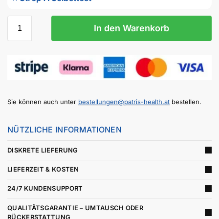
In den Warenkorb
Sie können auch unter
bestellungen@patris-health.at
bestellen.
NÜTZLICHE INFORMATIONEN
DISKRETE LIEFERUNG
LIEFERZEIT & KOSTEN
24/7 KUNDENSUPPORT
QUALITÄTSGARANTIE – UMTAUSCH ODER
RÜCKERSTATTUNG