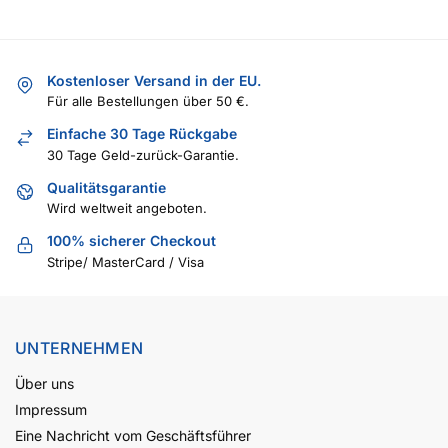
Kostenloser Versand in der EU.
Für alle Bestellungen über 50 €.
Einfache 30 Tage Rückgabe
30 Tage Geld-zurück-Garantie.
Qualitätsgarantie
Wird weltweit angeboten.
100% sicherer Checkout
Stripe/ MasterCard / Visa
UNTERNEHMEN
Über uns
Impressum
Eine Nachricht vom Geschäftsführer