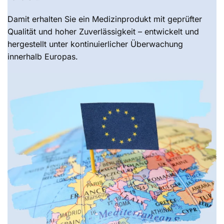
Damit erhalten Sie ein Medizinprodukt mit geprüfter
Qualität und hoher Zuverlässigkeit – entwickelt und
hergestellt unter kontinuierlicher Überwachung
innerhalb Europas.