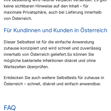
keine sichtbaren Hinweise auf den Inhalt – für
maximale Privatsphäre, auch bei Lieferung innerhalb
von Österreich.
Für Kundinnen und Kunden in Österreich
Dieser Selbsttest ist für die einfache Anwendung
zuhause konzipiert und wird schnell und zuverlässig
innerhalb von Österreich geliefert.So können Sie
mögliche bakterielle Infektionen diskret und ohne
Wartezeiten überprüfen.
Entdecken Sie auch weitere Selbsttests für zuhause in
Österreich – schnell, diskret und einfach anwendbar.
FAQ