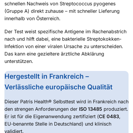
schnellen Nachweis von Streptococcus pyogenes
(Gruppe A) direkt zuhause – mit schneller Lieferung
innerhalb von Österreich.
Der Test weist spezifische Antigene im Rachenabstrich
nach und hilft dabei, eine bakterielle Streptokokken-
Infektion von einer viralen Ursache zu unterscheiden.
Das kann eine gezieltere ärztliche Abklärung
unterstützen.
Hergestellt in Frankreich –
Verlässliche europäische Qualität
Dieser Patris Health® Selbsttest wird in Frankreich nach
den strengen Anforderungen der
ISO 13485
produziert.
Er ist für die Eigenanwendung zertifiziert (
CE 0483
,
EU-benannte Stelle in Deutschland) und klinisch
validiert.