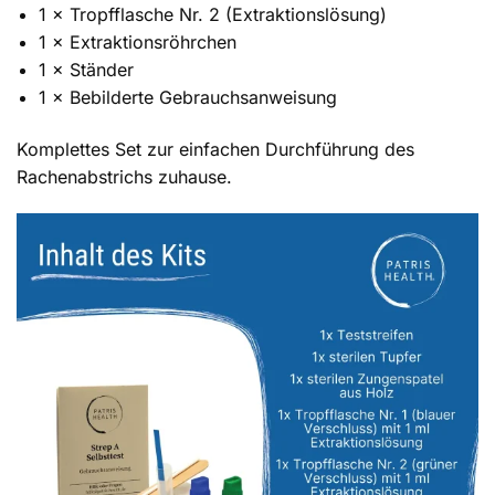
1 × Tropfflasche Nr. 2 (Extraktionslösung)
1 × Extraktionsröhrchen
1 × Ständer
1 × Bebilderte Gebrauchsanweisung
Komplettes Set zur einfachen Durchführung des
Rachenabstrichs zuhause.