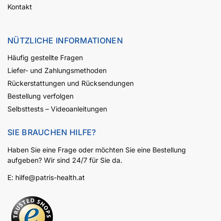
Kontakt
NÜTZLICHE INFORMATIONEN
Häufig gestellte Fragen
Liefer- und Zahlungsmethoden
Rückerstattungen und Rücksendungen
Bestellung verfolgen
Selbsttests – Videoanleitungen
SIE BRAUCHEN HILFE?
Haben Sie eine Frage oder möchten Sie eine Bestellung
aufgeben? Wir sind 24/7 für Sie da.
E:
hilfe@patris-health.at