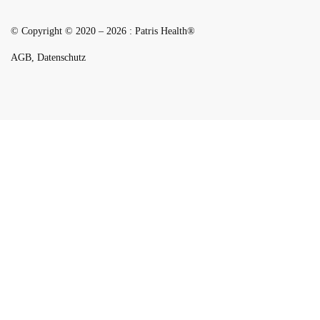
© Copyright © 2020 – 2026 :
Patris
Health
®
AGB
,
Datenschutz