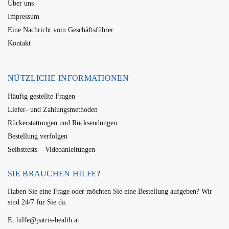
Über uns
Impressum
Eine Nachricht vom Geschäftsführer
Kontakt
NÜTZLICHE INFORMATIONEN
Häufig gestellte Fragen
Liefer- und Zahlungsmethoden
Rückerstattungen und Rücksendungen
Bestellung verfolgen
Selbsttests – Videoanleitungen
SIE BRAUCHEN HILFE?
Haben Sie eine Frage oder möchten Sie eine Bestellung aufgeben? Wir
sind 24/7 für Sie da.
E:
hilfe@patris-health.at