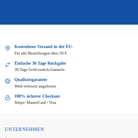
Kostenloser Versand in der EU.
Für alle Bestellungen über 50 €.
Einfache 30 Tage Rückgabe
30 Tage Geld-zurück-Garantie.
Qualitätsgarantie
Wird weltweit angeboten.
100% sicherer Checkout
Stripe/ MasterCard / Visa
UNTERNEHMEN