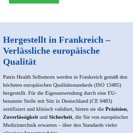
Hergestellt in Frankreich –
Verlässliche europäische
Qualität
Patris Health Selbsttests werden in Frankreich gemäß den
höchsten europäischen Qualitätsstandards (ISO 13485)
hergestellt. Für die Eigenanwendung durch eine EU-
benannte Stelle mit Sitz in Deutschland (CE 0483)
zertifiziert und klinisch validiert, bieten sie die
Präzision
,
Zuverlässigkeit
und
Sicherheit
, die Sie von europäischer
Medizintechnik erwarten – über den Standards vieler