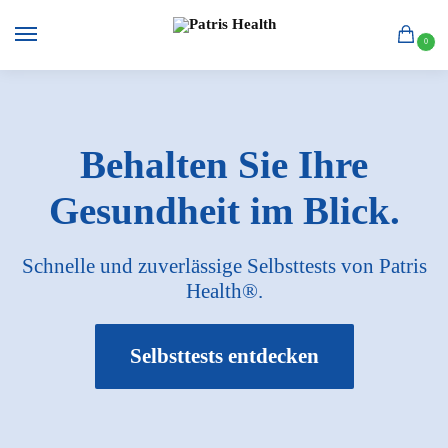
0
Behalten Sie Ihre
Gesundheit im Blick.
Schnelle und zuverlässige Selbsttests von Patris
Health®.
Selbsttests entdecken