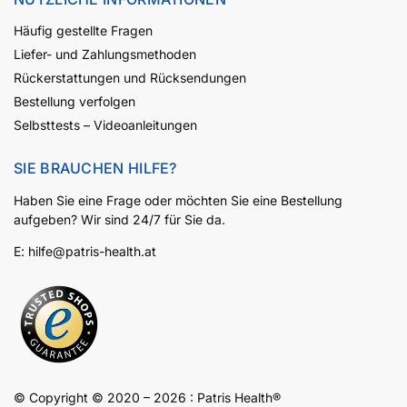
Häufig gestellte Fragen
Liefer- und Zahlungsmethoden
Rückerstattungen und Rücksendungen
Bestellung verfolgen
Selbsttests – Videoanleitungen
SIE BRAUCHEN HILFE?
Haben Sie eine Frage oder möchten Sie eine Bestellung
aufgeben? Wir sind 24/7 für Sie da.
E:
hilfe@patris-health.at
© Copyright © 2020 – 2026 :
Patris
Health
®