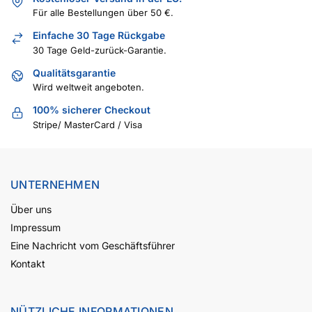
Für alle Bestellungen über 50 €.
Einfache 30 Tage Rückgabe
30 Tage Geld-zurück-Garantie.
Qualitätsgarantie
Wird weltweit angeboten.
100% sicherer Checkout
Stripe/ MasterCard / Visa
UNTERNEHMEN
Über uns
Impressum
Eine Nachricht vom Geschäftsführer
Kontakt
NÜTZLICHE INFORMATIONEN