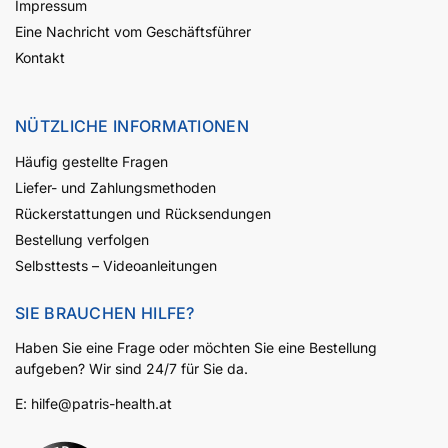
Impressum
Eine Nachricht vom Geschäftsführer
Kontakt
NÜTZLICHE INFORMATIONEN
Häufig gestellte Fragen
Liefer- und Zahlungsmethoden
Rückerstattungen und Rücksendungen
Bestellung verfolgen
Selbsttests – Videoanleitungen
SIE BRAUCHEN HILFE?
Haben Sie eine Frage oder möchten Sie eine Bestellung
aufgeben? Wir sind 24/7 für Sie da.
E:
hilfe@patris-health.at