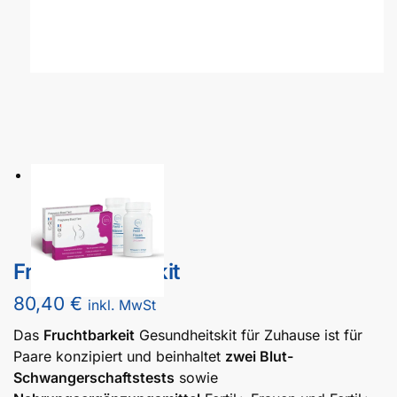
Fruchtbarkeitskit
80,40
€
inkl. MwSt
Das
Fruchtbarkeit
Gesundheitskit für Zuhause ist für
Paare konzipiert und beinhaltet
zwei Blut-
Schwangerschaftstests
sowie