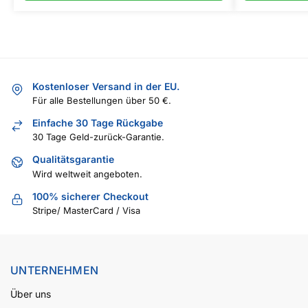
Kostenloser Versand in der EU.
Für alle Bestellungen über 50 €.
Einfache 30 Tage Rückgabe
30 Tage Geld-zurück-Garantie.
Qualitätsgarantie
Wird weltweit angeboten.
100% sicherer Checkout
Stripe/ MasterCard / Visa
UNTERNEHMEN
Über uns