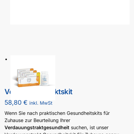
Verdauungstraktskit
58,80
€
inkl. MwSt
Wenn Sie nach praktischen Gesundheitskits für
Zuhause zur Beurteilung Ihrer
Verdauungstraktgesundheit
suchen, ist unser