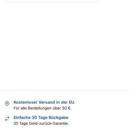
Kostenloser Versand in der EU.
Für alle Bestellungen über 50 €.
Einfache 30 Tage Rückgabe
30 Tage Geld-zurück-Garantie.