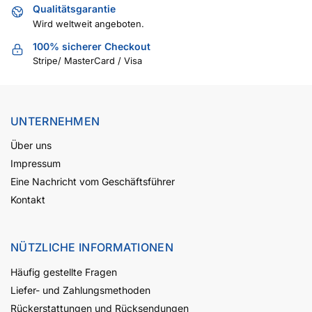
Qualitätsgarantie
Wird weltweit angeboten.
100% sicherer Checkout
Stripe/ MasterCard / Visa
UNTERNEHMEN
Über uns
Impressum
Eine Nachricht vom Geschäftsführer
Kontakt
NÜTZLICHE INFORMATIONEN
Häufig gestellte Fragen
Liefer- und Zahlungsmethoden
Rückerstattungen und Rücksendungen