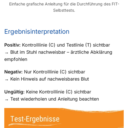
Einfache grafische Anleitung für die Durchführung des FIT-
Selbsttests.
Ergebnisinterpretation
Positiv:
Kontrolllinie (C) und Testlinie (T) sichtbar
→ Blut im Stuhl nachweisbar – ärztliche Abklärung
empfohlen
Negativ:
Nur Kontrolllinie (C) sichtbar
→ Kein Hinweis auf nachweisbares Blut
Ungültig:
Keine Kontrolllinie (C) sichtbar
→ Test wiederholen und Anleitung beachten