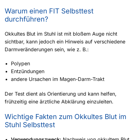
Warum einen FIT Selbsttest
durchführen?
Okkultes Blut im Stuhl ist mit bloßem Auge nicht
sichtbar, kann jedoch ein Hinweis auf verschiedene
Darmveränderungen sein, wie z. B.:
Polypen
Entzündungen
andere Ursachen im Magen-Darm-Trakt
Der Test dient als Orientierung und kann helfen,
frühzeitig eine ärztliche Abklärung einzuleiten.
Wichtige Fakten zum Okkultes Blut im
Stuhl Selbsttest
Verwendungszweck:
Nachweis von okkultem Blut