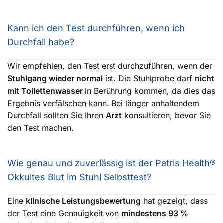
Kann ich den Test durchführen, wenn ich
Durchfall habe?
Wir empfehlen, den Test erst durchzuführen, wenn der
Stuhlgang wieder normal
ist. Die Stuhlprobe darf
nicht
mit Toilettenwasser
in Berührung kommen, da dies das
Ergebnis verfälschen kann. Bei länger anhaltendem
Durchfall sollten Sie Ihren
Arzt
konsultieren, bevor Sie
den Test machen.
Wie genau und zuverlässig ist der Patris Health®
Okkultes Blut im Stuhl Selbsttest?
Eine
klinische Leistungsbewertung
hat gezeigt, dass
der Test eine Genauigkeit von
mindestens 93 %