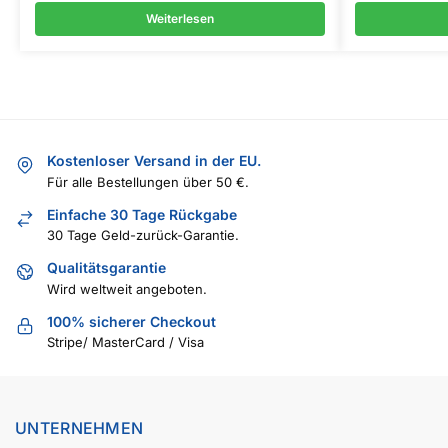
Weiterlesen
Kostenloser Versand in der EU.
Für alle Bestellungen über 50 €.
Einfache 30 Tage Rückgabe
30 Tage Geld-zurück-Garantie.
Qualitätsgarantie
Wird weltweit angeboten.
100% sicherer Checkout
Stripe/ MasterCard / Visa
UNTERNEHMEN