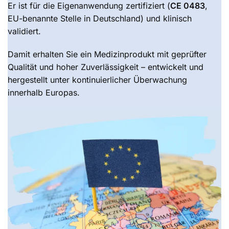
Er ist für die Eigenanwendung zertifiziert (
CE 0483
,
EU-benannte Stelle in Deutschland) und klinisch
validiert.
Damit erhalten Sie ein Medizinprodukt mit geprüfter
Qualität und hoher Zuverlässigkeit – entwickelt und
hergestellt unter kontinuierlicher Überwachung
innerhalb Europas.