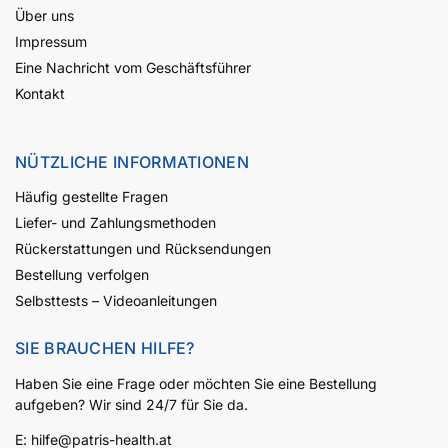
Über uns
Impressum
Eine Nachricht vom Geschäftsführer
Kontakt
NÜTZLICHE INFORMATIONEN
Häufig gestellte Fragen
Liefer- und Zahlungsmethoden
Rückerstattungen und Rücksendungen
Bestellung verfolgen
Selbsttests – Videoanleitungen
SIE BRAUCHEN HILFE?
Haben Sie eine Frage oder möchten Sie eine Bestellung
aufgeben? Wir sind 24/7 für Sie da.
E:
hilfe@patris-health.at