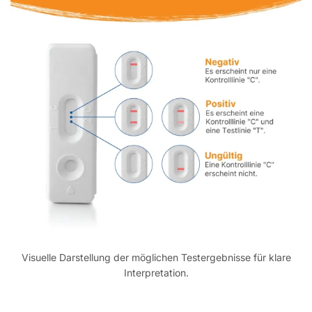
Visuelle Darstellung der möglichen Testergebnisse für klare
Interpretation.