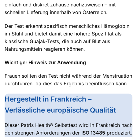
einfach und diskret zuhause nachzuweisen – mit
schneller Lieferung innerhalb von Österreich.
Der Test erkennt spezifisch menschliches Hämoglobin
im Stuhl und bietet damit eine höhere Spezifität als
klassische Guajak-Tests, die auch auf Blut aus
Nahrungsmitteln reagieren können.
Wichtiger Hinweis zur Anwendung
Frauen sollten den Test nicht während der Menstruation
durchführen, da dies das Ergebnis beeinflussen kann.
Hergestellt in Frankreich –
Verlässliche europäische Qualität
Dieser Patris Health® Selbsttest wird in Frankreich nach
den strengen Anforderungen der
ISO 13485
produziert.