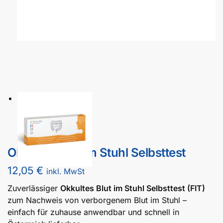
Okkultes Blut im Stuhl Selbsttest
12,05
€
inkl. MwSt
Zuverlässiger
Okkultes Blut im Stuhl Selbsttest (FIT)
zum Nachweis von verborgenem Blut im Stuhl –
einfach für zuhause anwendbar und schnell in