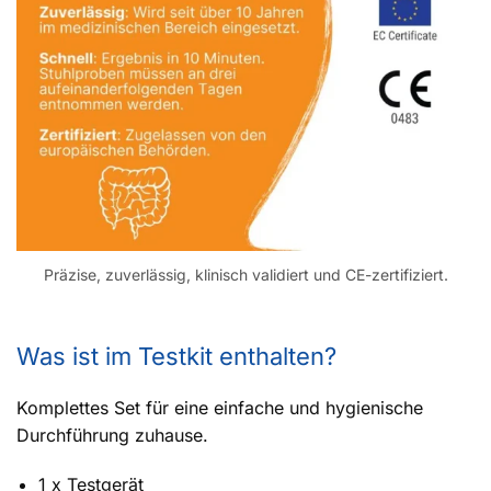
Präzise, zuverlässig, klinisch validiert und CE-zertifiziert.
Was ist im Testkit enthalten?
Komplettes Set für eine einfache und hygienische
Durchführung zuhause.
1 x Testgerät