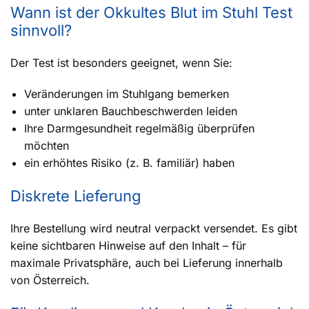
Wann ist der Okkultes Blut im Stuhl Test
sinnvoll?
Der Test ist besonders geeignet, wenn Sie:
Veränderungen im Stuhlgang bemerken
unter unklaren Bauchbeschwerden leiden
Ihre Darmgesundheit regelmäßig überprüfen
möchten
ein erhöhtes Risiko (z. B. familiär) haben
Diskrete Lieferung
Ihre Bestellung wird neutral verpackt versendet. Es gibt
keine sichtbaren Hinweise auf den Inhalt – für
maximale Privatsphäre, auch bei Lieferung innerhalb
von Österreich.