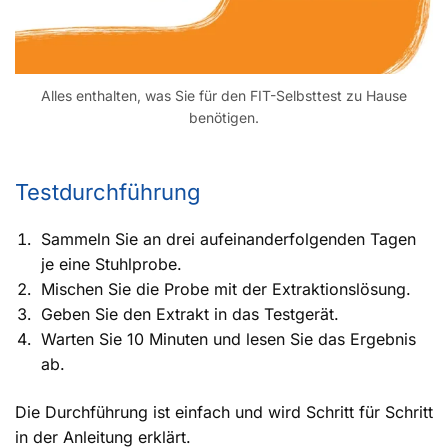
Alles enthalten, was Sie für den FIT-Selbsttest zu Hause
benötigen.
Testdurchführung
Sammeln Sie an drei aufeinanderfolgenden Tagen
je eine Stuhlprobe.
Mischen Sie die Probe mit der Extraktionslösung.
Geben Sie den Extrakt in das Testgerät.
Warten Sie 10 Minuten und lesen Sie das Ergebnis
ab.
Die Durchführung ist einfach und wird Schritt für Schritt
in der Anleitung erklärt.