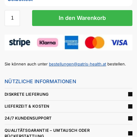
In den Warenkorb
Sie können auch unter
bestellungen@patris-health.at
bestellen.
NÜTZLICHE INFORMATIONEN
DISKRETE LIEFERUNG
LIEFERZEIT & KOSTEN
24/7 KUNDENSUPPORT
QUALITÄTSGARANTIE – UMTAUSCH ODER
RÜCKERSTATTUNG