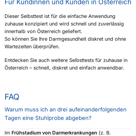
Für Kundinnen und Kunden in Österreich
Dieser Selbsttest ist für die einfache Anwendung
zuhause konzipiert und wird schnell und zuverlässig
innerhalb von Österreich geliefert.
So können Sie Ihre Darmgesundheit diskret und ohne
Wartezeiten überprüfen.
Entdecken Sie auch weitere Selbsttests für zuhause in
Österreich – schnell, diskret und einfach anwendbar.
FAQ
Warum muss ich an drei aufeinanderfolgenden
Tagen eine Stuhlprobe abgeben?
Im
Frühstadium von Darm­erkrankungen
(z. B.