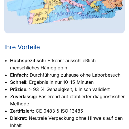
Ihre Vorteile
Hochspezifisch:
Erkennt ausschließlich
menschliches Hämoglobin
Einfach:
Durchführung zuhause ohne Laborbesuch
Schnell:
Ergebnis in nur 10–15 Minuten
Präzise:
≥ 93 % Genauigkeit, klinisch validiert
Zuverlässig:
Basierend auf etablierter diagnostischer
Methode
Zertifiziert:
CE 0483 & ISO 13485
Diskret:
Neutrale Verpackung ohne Hinweis auf den
Inhalt