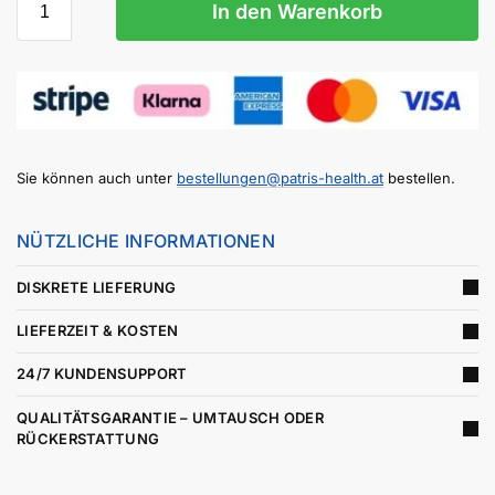
In den Warenkorb
Sie können auch unter
bestellungen@patris-health.at
bestellen.
NÜTZLICHE INFORMATIONEN
DISKRETE LIEFERUNG
LIEFERZEIT & KOSTEN
24/7 KUNDENSUPPORT
QUALITÄTSGARANTIE – UMTAUSCH ODER
RÜCKERSTATTUNG