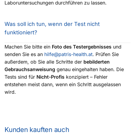
Laboruntersuchungen durchführen zu lassen.
Was soll ich tun, wenn der Test nicht
funktioniert?
Machen Sie bitte ein
Foto des Testergebnisses
und
senden Sie es an
hilfe@patris-health.at
. Prüfen Sie
außerdem, ob Sie alle Schritte der
bebilderten
Gebrauchsanweisung
genau eingehalten haben. Die
Tests sind für
Nicht-Profis
konzipiert – Fehler
entstehen meist dann, wenn ein Schritt ausgelassen
wird.
Kunden kauften auch