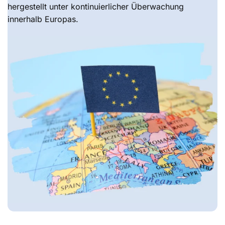
hergestellt unter kontinuierlicher Überwachung
innerhalb Europas.