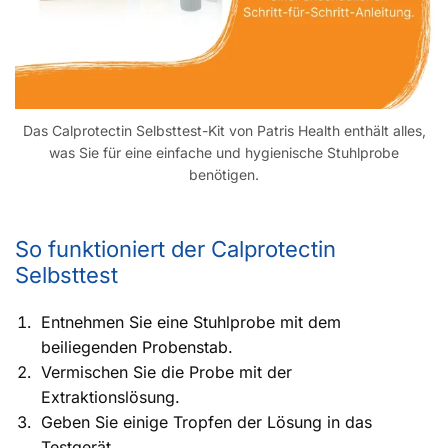
Das Calprotectin Selbsttest-Kit von Patris Health enthält alles,
was Sie für eine einfache und hygienische Stuhlprobe
benötigen.
So funktioniert der Calprotectin
Selbsttest
Entnehmen Sie eine Stuhlprobe mit dem
beiliegenden Probenstab.
Vermischen Sie die Probe mit der
Extraktionslösung.
Geben Sie einige Tropfen der Lösung in das
Testgerät.