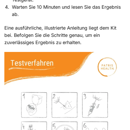
Warten Sie 10 Minuten und lesen Sie das Ergebnis
ab.
Eine ausführliche, illustrierte Anleitung liegt dem Kit
bei. Befolgen Sie die Schritte genau, um ein
zuverlässiges Ergebnis zu erhalten.