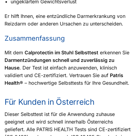
ungeklärtem Gewichtsverlust
Er hilft Ihnen, eine entzündliche Darmerkrankung von
Reizdarm oder anderen Ursachen zu unterscheiden.
Zusammenfassung
Mit dem
Calprotectin im Stuhl Selbsttest
erkennen Sie
Darmentzündungen schnell und zuverlässig zu
Hause
. Der Test ist einfach anzuwenden, klinisch
validiert und CE-zertifiziert. Vertrauen Sie auf
Patris
Health®
– hochwertige Selbsttests für Ihre Gesundheit.
Für Kunden in Österreich
Dieser Selbsttest ist für die Anwendung zuhause
geeignet und wird schnell innerhalb Österreichs
geliefert. Alle PATRIS HEALTH Tests sind CE-zertifiziert