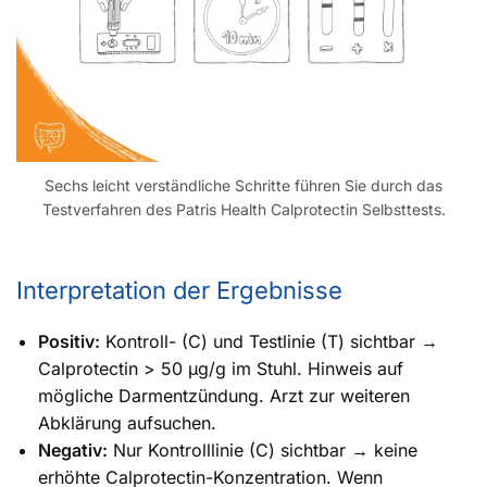
Sechs leicht verständliche Schritte führen Sie durch das
Testverfahren des Patris Health Calprotectin Selbsttests.
Interpretation der Ergebnisse
Positiv:
Kontroll- (C) und Testlinie (T) sichtbar →
Calprotectin > 50 µg/g im Stuhl. Hinweis auf
mögliche Darmentzündung. Arzt zur weiteren
Abklärung aufsuchen.
Negativ:
Nur Kontrolllinie (C) sichtbar → keine
erhöhte Calprotectin-Konzentration. Wenn