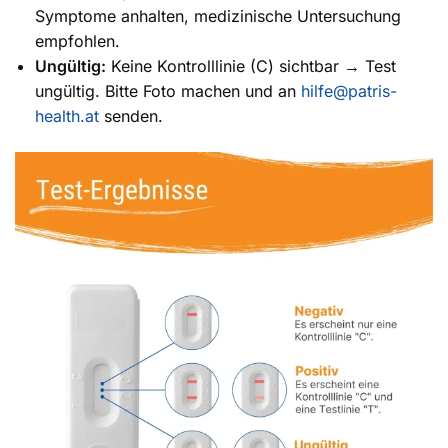
Symptome anhalten, medizinische Untersuchung
empfohlen.
Ungültig:
Keine Kontrolllinie (C) sichtbar → Test
ungültig. Bitte Foto machen und an
hilfe@patris-
health.at
senden.