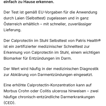
einfach zu Hause erkennen.
Der Test ist gemäß EU-Vorgaben für die Anwendung
durch Laien (Selbsttest) zugelassen und in ganz
Österreich erhältlich – mit schneller, zuverlässiger
Lieferung.
Der Calprotectin im Stuhl Selbsttest von Patris Health®
ist ein zertifizierter medizinischer Schnelltest zur
Erkennung von Calprotectin im Stuhl, einem wichtigen
Biomarker für Entzündungen im Darm.
Der Wert wird häufig in der medizinischen Diagnostik
zur Abklärung von Darmentzündungen eingesetzt.
Eine erhöhte Calprotectin-Konzentration kann auf
Morbus Crohn oder Colitis ulcerosa hinweisen – zwei
häufige chronisch-entzündliche Darmerkrankungen
(CED).