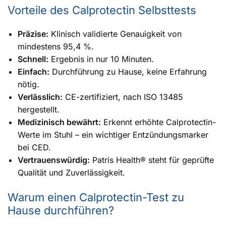
Vorteile des Calprotectin Selbsttests
Präzise:
Klinisch validierte Genauigkeit von
mindestens 95,4 %.
Schnell:
Ergebnis in nur 10 Minuten.
Einfach:
Durchführung zu Hause, keine Erfahrung
nötig.
Verlässlich:
CE-zertifiziert, nach ISO 13485
hergestellt.
Medizinisch bewährt:
Erkennt erhöhte Calprotectin-
Werte im Stuhl – ein wichtiger Entzündungsmarker
bei CED.
Vertrauenswürdig:
Patris Health® steht für geprüfte
Qualität und Zuverlässigkeit.
Warum einen Calprotectin-Test zu
Hause durchführen?