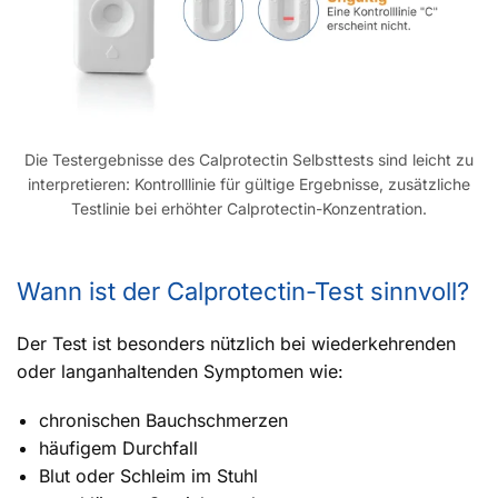
Die Testergebnisse des Calprotectin Selbsttests sind leicht zu
interpretieren: Kontrolllinie für gültige Ergebnisse, zusätzliche
Testlinie bei erhöhter Calprotectin-Konzentration.
Wann ist der Calprotectin-Test sinnvoll?
Der Test ist besonders nützlich bei wiederkehrenden
oder langanhaltenden Symptomen wie:
chronischen Bauchschmerzen
häufigem Durchfall
Blut oder Schleim im Stuhl