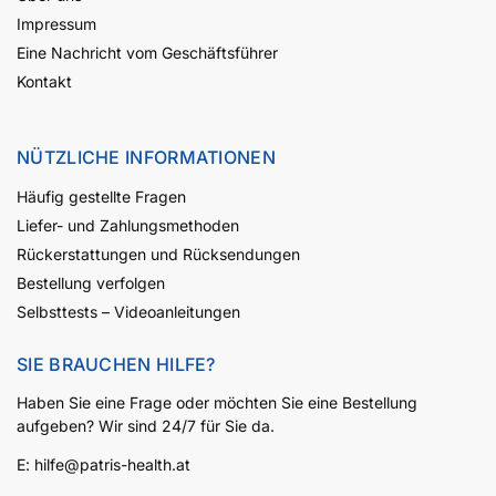
Impressum
Eine Nachricht vom Geschäftsführer
Kontakt
NÜTZLICHE INFORMATIONEN
Häufig gestellte Fragen
Liefer- und Zahlungsmethoden
Rückerstattungen und Rücksendungen
Bestellung verfolgen
Selbsttests – Videoanleitungen
SIE BRAUCHEN HILFE?
Haben Sie eine Frage oder möchten Sie eine Bestellung
aufgeben? Wir sind 24/7 für Sie da.
E:
hilfe@patris-health.at