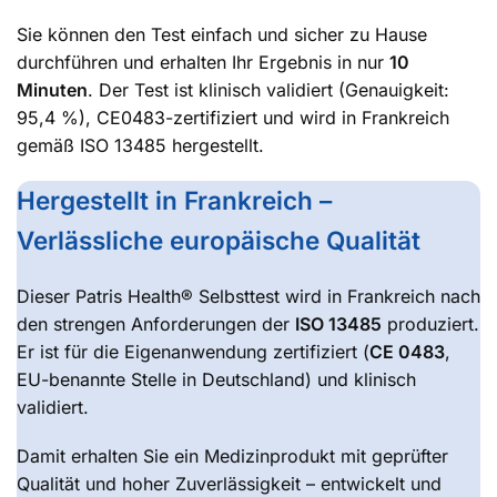
Sie können den Test einfach und sicher zu Hause
durchführen und erhalten Ihr Ergebnis in nur
10
Minuten
. Der Test ist klinisch validiert (Genauigkeit:
95,4 %), CE0483-zertifiziert und wird in Frankreich
gemäß ISO 13485 hergestellt.
Hergestellt in Frankreich –
Verlässliche europäische Qualität
Dieser Patris Health® Selbsttest wird in Frankreich nach
den strengen Anforderungen der
ISO 13485
produziert.
Er ist für die Eigenanwendung zertifiziert (
CE 0483
,
EU-benannte Stelle in Deutschland) und klinisch
validiert.
Damit erhalten Sie ein Medizinprodukt mit geprüfter
Qualität und hoher Zuverlässigkeit – entwickelt und