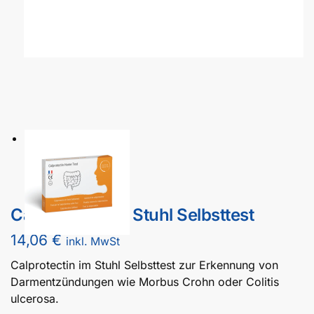
Calprotectin im Stuhl Selbsttest
14,06
€
inkl. MwSt
Calprotectin im Stuhl Selbsttest zur Erkennung von
Darmentzündungen wie Morbus Crohn oder Colitis
ulcerosa.