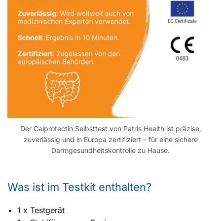
Der Calprotectin Selbsttest von Patris Health ist präzise,
zuverlässig und in Europa zertifiziert – für eine sichere
Darmgesundheitskontrolle zu Hause.
Was ist im Testkit enthalten?
1 x Testgerät