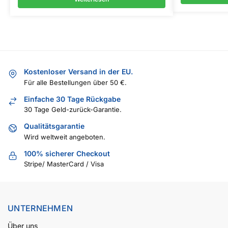
Kostenloser Versand in der EU.
Für alle Bestellungen über 50 €.
Einfache 30 Tage Rückgabe
30 Tage Geld-zurück-Garantie.
Qualitätsgarantie
Wird weltweit angeboten.
100% sicherer Checkout
Stripe/ MasterCard / Visa
UNTERNEHMEN
Über uns