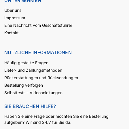
UNTERNEHMEN
Über uns
Impressum
Eine Nachricht vom Geschäftsführer
Kontakt
NÜTZLICHE INFORMATIONEN
Häufig gestellte Fragen
Liefer- und Zahlungsmethoden
Rückerstattungen und Rücksendungen
Bestellung verfolgen
Selbsttests – Videoanleitungen
SIE BRAUCHEN HILFE?
Haben Sie eine Frage oder möchten Sie eine Bestellung
aufgeben? Wir sind 24/7 für Sie da.