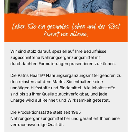
Wir sind stolz darauf, speziell auf Ihre Bedürfnisse
zugeschnittene Nahrungsergänzungsmittel mit
durchdachten Formulierungen präsentieren zu können.
Die Patris Health® Nahrungsergänzungsmittel gehören zu
den reinsten auf dem Markt. Sie enthalten keine
unnötigen Hilfsstoffe und Bindemittel. Alle Inhaltsstoffe
sind bis zu ihrer Quelle zurückverfolgbar, und jede
Charge wird auf Reinheit und Wirksamkeit getestet.
Die Produktionsstätte stellt seit 1965
Nahrungsergänzungsmittel her und garantiert Ihnen eine
vertrauenswürdige Qualität.