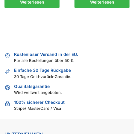
Weiterlesen
Weiterlesen
Kostenloser Versand in der EU.
Für alle Bestellungen über 50 €.
Einfache 30 Tage Rückgabe
30 Tage Geld-zurück-Garantie.
Qualitätsgarantie
Wird weltweit angeboten.
100% sicherer Checkout
Stripe/ MasterCard / Visa