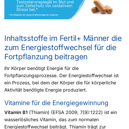
Inhaltsstoffe im Fertil+ Männer die
zum Energiestoffwechsel für die
Fortpflanzung beitragen
Ihr Körper benötigt Energie für die
Fortpflanzungsprozesse. Der Energiestoffwechsel ist
ein Prozess, bei dem der Körper die für körperliche
Aktivität benötigte Energie produziert.
Vitamine für die Energiegewinnung
Vitamin B1
(Thiamin) (EFSA 2009; 7(9):1222) ist ein
wasserlösliches Vitamin, das zum normalen
Energiestoffwechsel beiträgt. Thiamin trägt zur