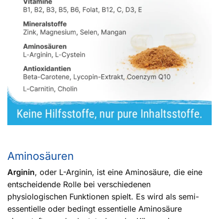
Aminosäuren
Arginin
, oder L-Arginin, ist eine Aminosäure, die eine
entscheidende Rolle bei verschiedenen
physiologischen Funktionen spielt. Es wird als semi-
essentielle oder bedingt essentielle Aminosäure