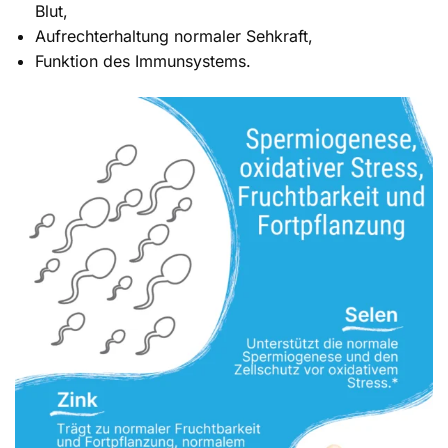
Blut,
Aufrechterhaltung normaler Sehkraft,
Funktion des Immunsystems.