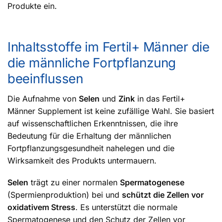
Produkte ein.
Inhaltsstoffe im Fertil+ Männer die
die männliche Fortpflanzung
beeinflussen
Die Aufnahme von
Selen
und
Zink
in das Fertil+
Männer Supplement ist keine zufällige Wahl. Sie basiert
auf wissenschaftlichen Erkenntnissen, die ihre
Bedeutung für die Erhaltung der männlichen
Fortpflanzungsgesundheit nahelegen und die
Wirksamkeit des Produkts untermauern.
Selen
trägt zu einer normalen
Spermatogenese
(Spermienproduktion) bei und
schützt die Zellen vor
oxidativem Stress
. Es unterstützt die normale
Spermatogenese und den Schutz der Zellen vor