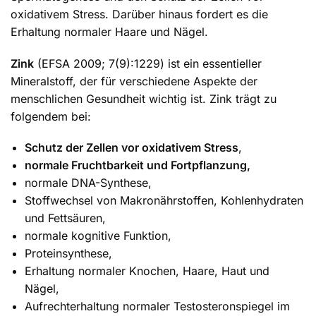
oxidativem Stress. Darüber hinaus fordert es die
Erhaltung normaler Haare und Nägel.
Zink
(EFSA 2009; 7(9):1229) ist ein essentieller
Mineralstoff, der für verschiedene Aspekte der
menschlichen Gesundheit wichtig ist. Zink trägt zu
folgendem bei:
Schutz der Zellen vor oxidativem Stress
,
normale Fruchtbarkeit und Fortpflanzung,
normale DNA-Synthese,
Stoffwechsel von Makronährstoffen, Kohlenhydraten
und Fettsäuren,
normale kognitive Funktion,
Proteinsynthese,
Erhaltung normaler Knochen, Haare, Haut und
Nägel,
Aufrechterhaltung normaler Testosteronspiegel im