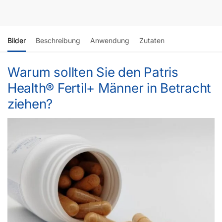
Bilder
Beschreibung
Anwendung
Zutaten
Warum sollten Sie den Patris
Health® Fertil+ Männer in Betracht
ziehen?