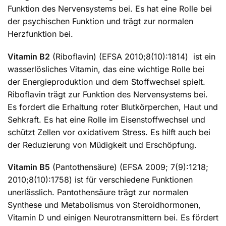
Funktion des Nervensystems bei. Es hat eine Rolle bei
der psychischen Funktion und trägt zur normalen
Herzfunktion bei.
Vitamin B2
(Riboflavin) (EFSA 2010;8(10):1814) ist ein
wasserlösliches Vitamin, das eine wichtige Rolle bei
der Energieproduktion und dem Stoffwechsel spielt.
Riboflavin trägt zur Funktion des Nervensystems bei.
Es fordert die Erhaltung roter Blutkörperchen, Haut und
Sehkraft. Es hat eine Rolle im Eisenstoffwechsel und
schützt Zellen vor oxidativem Stress. Es hilft auch bei
der Reduzierung von Müdigkeit und Erschöpfung.
Vitamin B5
(Pantothensäure) (EFSA 2009; 7(9):1218;
2010;8(10):1758) ist für verschiedene Funktionen
unerlässlich. Pantothensäure trägt zur normalen
Synthese und Metabolismus von Steroidhormonen,
Vitamin D und einigen Neurotransmittern bei. Es fördert