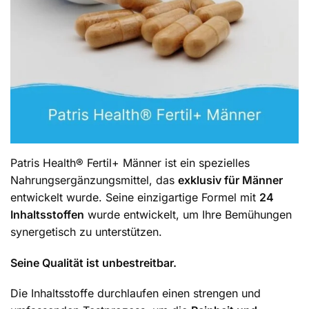
Patris Health® Fertil+ Männer ist ein spezielles
Nahrungsergänzungsmittel, das
exklusiv für Männer
entwickelt wurde. Seine einzigartige Formel mit
24
Inhaltsstoffen
wurde entwickelt, um Ihre Bemühungen
synergetisch zu unterstützen.
Seine Qualität ist unbestreitbar.
Die Inhaltsstoffe durchlaufen einen strengen und