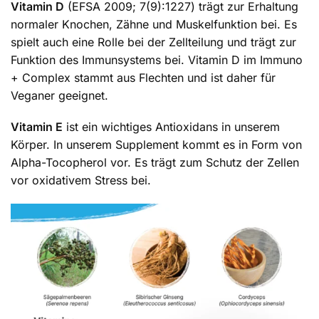
Vitamin D
(EFSA 2009; 7(9):1227) trägt zur Erhaltung
normaler Knochen, Zähne und Muskelfunktion bei. Es
spielt auch eine Rolle bei der Zellteilung und trägt zur
Funktion des Immunsystems bei. Vitamin D im Immuno
+ Complex stammt aus Flechten und ist daher für
Veganer geeignet.
Vitamin E
ist ein wichtiges Antioxidans in unserem
Körper. In unserem Supplement kommt es in Form von
Alpha-Tocopherol vor. Es trägt zum Schutz der Zellen
vor oxidativem Stress bei.