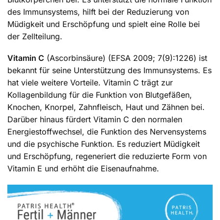
des Immunsystems, hilft bei der Reduzierung von
Müdigkeit und Erschöpfung und spielt eine Rolle bei
der Zellteilung.
Vitamin C
(Ascorbinsäure) (EFSA 2009; 7(9):1226) ist
bekannt für seine Unterstützung des Immunsystems. Es
hat viele weitere Vorteile. Vitamin C trägt zur
Kollagenbildung für die Funktion von Blutgefäßen,
Knochen, Knorpel, Zahnfleisch, Haut und Zähnen bei.
Darüber hinaus fürdert Vitamin C den normalen
Energiestoffwechsel, die Funktion des Nervensystems
und die psychische Funktion. Es reduziert Müdigkeit
und Erschöpfung, regeneriert die reduzierte Form von
Vitamin E und erhöht die Eisenaufnahme.