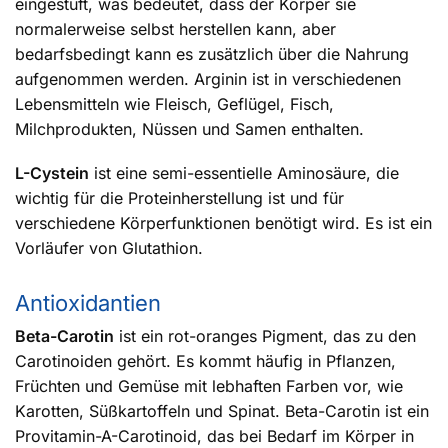
eingestuft, was bedeutet, dass der Körper sie
normalerweise selbst herstellen kann, aber
bedarfsbedingt kann es zusätzlich über die Nahrung
aufgenommen werden. Arginin ist in verschiedenen
Lebensmitteln wie Fleisch, Geflügel, Fisch,
Milchprodukten, Nüssen und Samen enthalten.
L-Cystein
ist eine semi-essentielle Aminosäure, die
wichtig für die Proteinherstellung ist und für
verschiedene Körperfunktionen benötigt wird. Es ist ein
Vorläufer von Glutathion.
Antioxidantien
Beta-Carotin
ist ein rot-oranges Pigment, das zu den
Carotinoiden gehört. Es kommt häufig in Pflanzen,
Früchten und Gemüse mit lebhaften Farben vor, wie
Karotten, Süßkartoffeln und Spinat. Beta-Carotin ist ein
Provitamin-A-Carotinoid, das bei Bedarf im Körper in