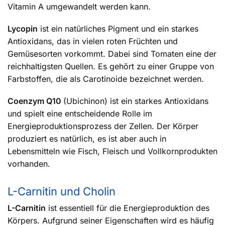
Vitamin A umgewandelt werden kann.
Lycopin
ist ein natürliches Pigment und ein starkes
Antioxidans, das in vielen roten Früchten und
Gemüsesorten vorkommt. Dabei sind Tomaten eine der
reichhaltigsten Quellen. Es gehört zu einer Gruppe von
Farbstoffen, die als Carotinoide bezeichnet werden.
Coenzym Q10
(Ubichinon) ist ein starkes Antioxidans
und spielt eine entscheidende Rolle im
Energieproduktionsprozess der Zellen. Der Körper
produziert es natürlich, es ist aber auch in
Lebensmitteln wie Fisch, Fleisch und Vollkornprodukten
vorhanden.
L-Carnitin und Cholin
L-Carnitin
ist essentiell für die Energieproduktion des
Körpers. Aufgrund seiner Eigenschaften wird es häufig