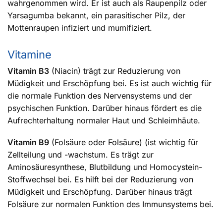
wahrgenommen wird. Er ist auch als Raupenpilz oder
Yarsagumba bekannt, ein parasitischer Pilz, der
Mottenraupen infiziert und mumifiziert.
Vitamine
Vitamin B3
(Niacin) trägt zur Reduzierung von
Müdigkeit und Erschöpfung bei. Es ist auch wichtig für
die normale Funktion des Nervensystems und der
psychischen Funktion. Darüber hinaus fördert es die
Aufrechterhaltung normaler Haut und Schleimhäute.
Vitamin B9
(Folsäure oder Folsäure) (ist wichtig für
Zellteilung und -wachstum. Es trägt zur
Aminosäuresynthese, Blutbildung und Homocystein-
Stoffwechsel bei. Es hilft bei der Reduzierung von
Müdigkeit und Erschöpfung. Darüber hinaus trägt
Folsäure zur normalen Funktion des Immunsystems bei.