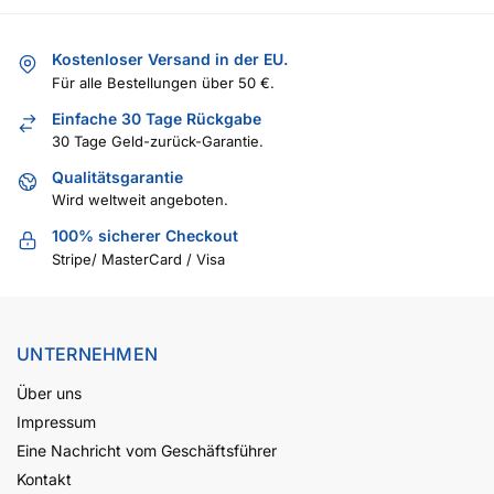
Kostenloser Versand in der EU.
Für alle Bestellungen über 50 €.
Einfache 30 Tage Rückgabe
30 Tage Geld-zurück-Garantie.
Qualitätsgarantie
Wird weltweit angeboten.
100% sicherer Checkout
Stripe/ MasterCard / Visa
UNTERNEHMEN
Über uns
Impressum
Eine Nachricht vom Geschäftsführer
Kontakt