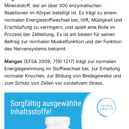
Mineralstoff, der an über 300 enzymatischen
Reaktionen im Körper beteiligt ist. Es trägt zu einem
normalen Energiestoffwechsel bei, hilft, Müdigkeit und
Erschöpfung zu verringern, und spielt eine Rolle im
Prozess der Zellteilung. Es ist am besten für seinen
Beitrag zur normalen Muskelfunktion und der Funktion
des Nervensystems bekannt.
Mangan
(EFSA 2009; 7(9):1217) trägt zur normalen
Energiegewinnung im Stoffwechsel bei, zur Erhaltung
normaler Knochen, zur Bildung von Bindegewebe und
zum Schutz von Zellen vor oxidativem Stress.