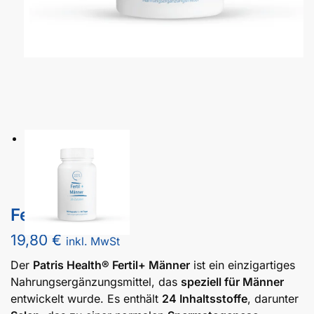
Fertil+ Männer
19,80
€
inkl. MwSt
Der
Patris Health® Fertil+ Männer
ist ein einzigartiges
Nahrungsergänzungsmittel, das
speziell für Männer
entwickelt wurde. Es enthält
24 Inhaltsstoffe
, darunter