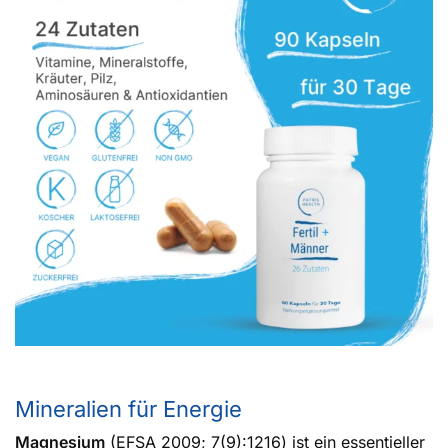
Mineralien für Energie
Magnesium
(EFSA 2009; 7(9):1216) ist ein essentieller