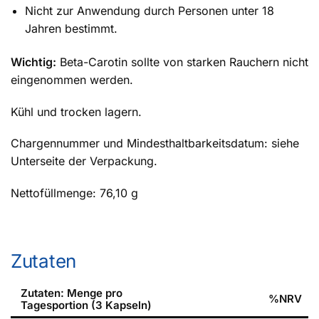
Nicht zur Anwendung durch Personen unter 18
Jahren bestimmt.
Wichtig:
Beta-Carotin sollte von starken Rauchern nicht
eingenommen werden.
Kühl und trocken lagern.
Chargennummer und Mindesthaltbarkeitsdatum: siehe
Unterseite der Verpackung.
Nettofüllmenge: 76,10 g
Zutaten
Zutaten: Menge pro
%NRV
Tagesportion (3 Kapseln)