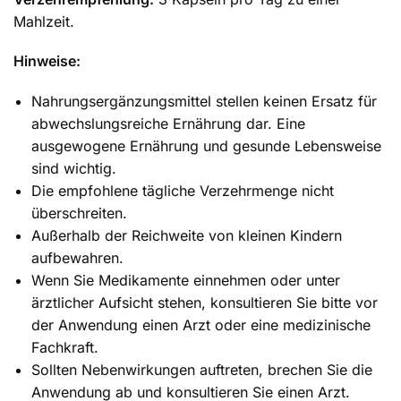
Mahlzeit.
Hinweise:
Nahrungsergänzungsmittel stellen keinen Ersatz für
abwechslungsreiche Ernährung dar. Eine
ausgewogene Ernährung und gesunde Lebensweise
sind wichtig.
Die empfohlene tägliche Verzehrmenge nicht
überschreiten.
Außerhalb der Reichweite von kleinen Kindern
aufbewahren.
Wenn Sie Medikamente einnehmen oder unter
ärztlicher Aufsicht stehen, konsultieren Sie bitte vor
der Anwendung einen Arzt oder eine medizinische
Fachkraft.
Sollten Nebenwirkungen auftreten, brechen Sie die
Anwendung ab und konsultieren Sie einen Arzt.