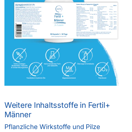
Weitere Inhaltsstoffe in Fertil+
Männer
Pflanzliche Wirkstoffe und Pilze