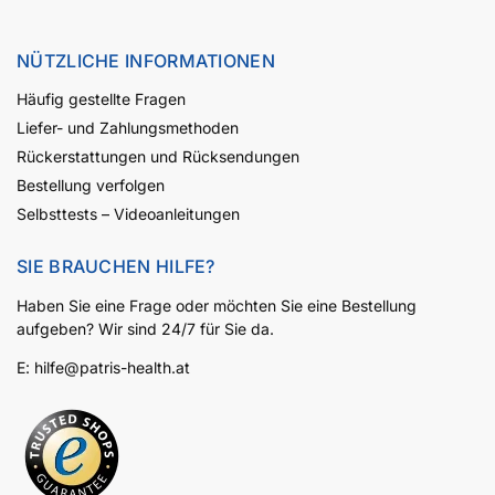
NÜTZLICHE INFORMATIONEN
Häufig gestellte Fragen
Liefer- und Zahlungsmethoden
Rückerstattungen und Rücksendungen
Bestellung verfolgen
Selbsttests – Videoanleitungen
SIE BRAUCHEN HILFE?
Haben Sie eine Frage oder möchten Sie eine Bestellung
aufgeben? Wir sind 24/7 für Sie da.
E:
hilfe@patris-health.at