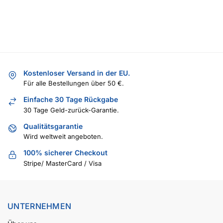
Kostenloser Versand in der EU.
Für alle Bestellungen über 50 €.
Einfache 30 Tage Rückgabe
30 Tage Geld-zurück-Garantie.
Qualitätsgarantie
Wird weltweit angeboten.
100% sicherer Checkout
Stripe/ MasterCard / Visa
UNTERNEHMEN