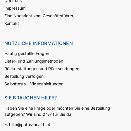
Über uns
Impressum
Eine Nachricht vom Geschäftsführer
Kontakt
NÜTZLICHE INFORMATIONEN
Häufig gestellte Fragen
Liefer- und Zahlungsmethoden
Rückerstattungen und Rücksendungen
Bestellung verfolgen
Selbsttests – Videoanleitungen
SIE BRAUCHEN HILFE?
Haben Sie eine Frage oder möchten Sie eine Bestellung
aufgeben? Wir sind 24/7 für Sie da.
E:
hilfe@patris-health.at