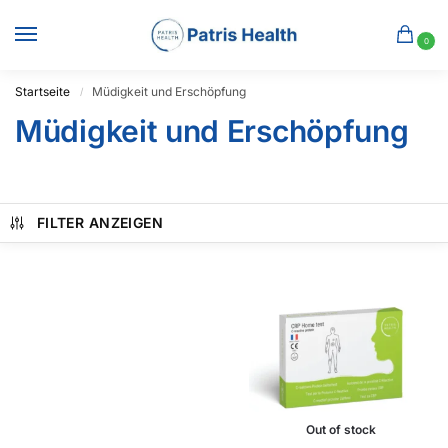
0
Startseite
Müdigkeit und Erschöpfung
/
Müdigkeit und Erschöpfung
FILTER ANZEIGEN
Out of stock