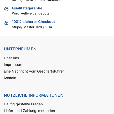
Qualitätsgarantie
Wird weltweit angeboten.
100% sicherer Checkout
Stripe/ MasterCard / Visa
UNTERNEHMEN
Über uns
Impressum
Eine Nachricht vom Geschäftsführer
Kontakt
NÜTZLICHE INFORMATIONEN
Häufig gestellte Fragen
Liefer- und Zahlungsmethoden