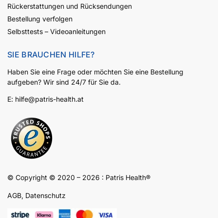
Rückerstattungen und Rücksendungen
Bestellung verfolgen
Selbsttests – Videoanleitungen
SIE BRAUCHEN HILFE?
Haben Sie eine Frage oder möchten Sie eine Bestellung
aufgeben? Wir sind 24/7 für Sie da.
E:
hilfe@patris-health.at
© Copyright © 2020 – 2026 :
Patris
Health
®
AGB
,
Datenschutz