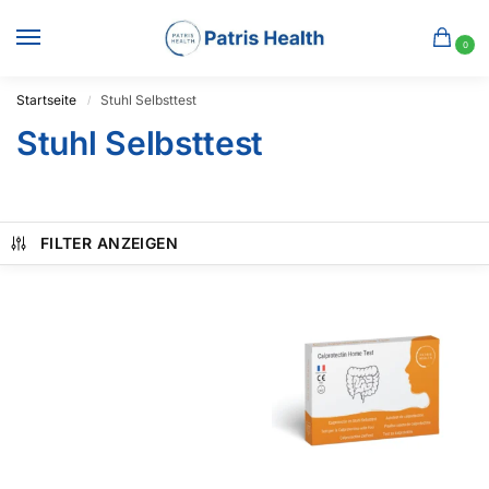
0
Startseite
Stuhl Selbsttest
/
Stuhl Selbsttest
FILTER ANZEIGEN