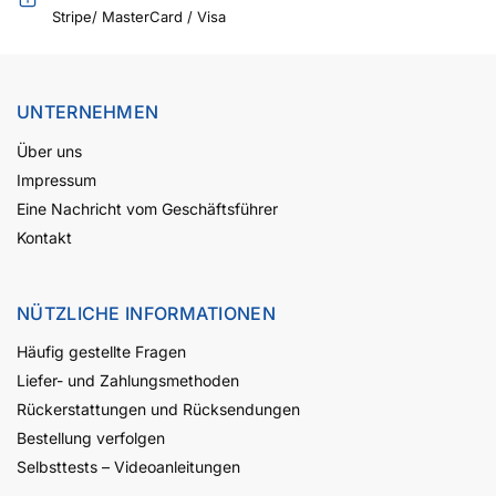
Stripe/ MasterCard / Visa
UNTERNEHMEN
Über uns
Impressum
Eine Nachricht vom Geschäftsführer
Kontakt
NÜTZLICHE INFORMATIONEN
Häufig gestellte Fragen
Liefer- und Zahlungsmethoden
Rückerstattungen und Rücksendungen
Bestellung verfolgen
Selbsttests – Videoanleitungen