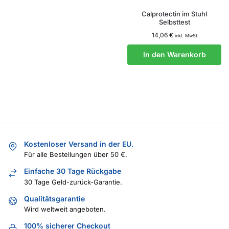
Calprotectin im Stuhl
Selbsttest
14,06
€
inkl. MwSt
In den Warenkorb
Kostenloser Versand in der EU.
Für alle Bestellungen über 50 €.
Einfache 30 Tage Rückgabe
30 Tage Geld-zurück-Garantie.
Qualitätsgarantie
Wird weltweit angeboten.
100% sicherer Checkout