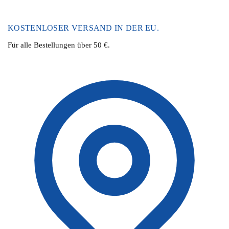
KOSTENLOSER VERSAND IN DER EU.
Für alle Bestellungen über 50 €.