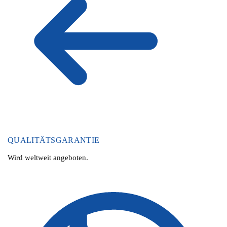
QUALITÄTSGARANTIE
Wird weltweit angeboten.