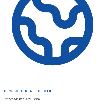
100% SICHERER CHECKOUT
Stripe/ MasterCard / Visa