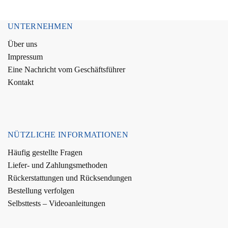
UNTERNEHMEN
Über uns
Impressum
Eine Nachricht vom Geschäftsführer
Kontakt
NÜTZLICHE INFORMATIONEN
Häufig gestellte Fragen
Liefer- und Zahlungsmethoden
Rückerstattungen und Rücksendungen
Bestellung verfolgen
Selbsttests – Videoanleitungen