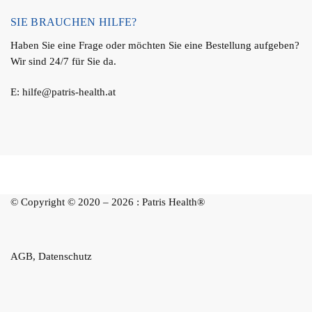
SIE BRAUCHEN HILFE?
Haben Sie eine Frage oder möchten Sie eine Bestellung aufgeben?
Wir sind 24/7 für Sie da.
E:
hilfe@patris-health.at
© Copyright © 2020 – 2026 :
Patris
Health
®
AGB
,
Datenschutz