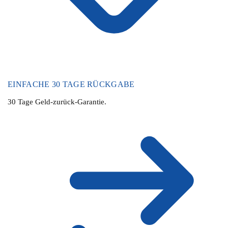
EINFACHE 30 TAGE RÜCKGABE
30 Tage Geld-zurück-Garantie.