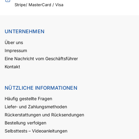
Stripe/ MasterCard / Visa
UNTERNEHMEN
Über uns
Impressum
Eine Nachricht vom Geschäftsführer
Kontakt
NÜTZLICHE INFORMATIONEN
Häufig gestellte Fragen
Liefer- und Zahlungsmethoden
Rückerstattungen und Rücksendungen
Bestellung verfolgen
Selbsttests – Videoanleitungen