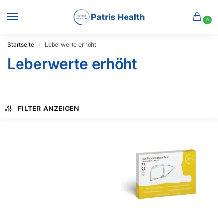
0
Startseite
Leberwerte erhöht
/
Leberwerte erhöht
FILTER ANZEIGEN