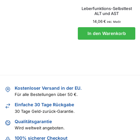
Leberfunktions-Selbsttest
ALT und AST
14,06
€
inkl. MwSt
In den Warenkorb
Kostenloser Versand in der EU.
Für alle Bestellungen über 50 €.
Einfache 30 Tage Rückgabe
30 Tage Geld-zurück-Garantie.
Qualitätsgarantie
Wird weltweit angeboten.
100% sicherer Checkout