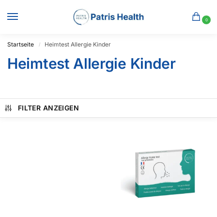
0
Startseite
Heimtest Allergie Kinder
/
Heimtest Allergie Kinder
FILTER ANZEIGEN