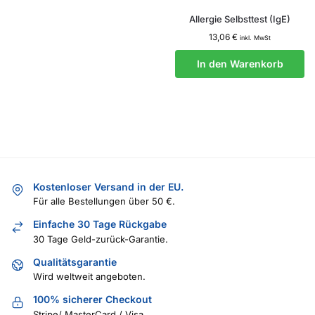
Allergie Selbsttest (IgE)
13,06
€
inkl. MwSt
In den Warenkorb
Kostenloser Versand in der EU.
Für alle Bestellungen über 50 €.
Einfache 30 Tage Rückgabe
30 Tage Geld-zurück-Garantie.
Qualitätsgarantie
Wird weltweit angeboten.
100% sicherer Checkout
Stripe/ MasterCard / Visa