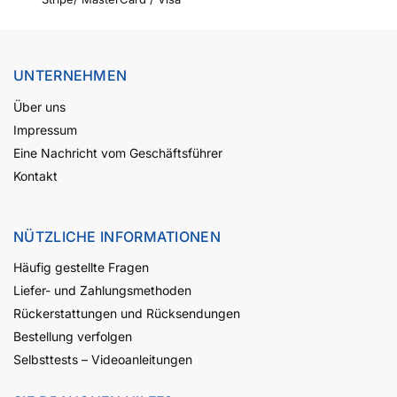
UNTERNEHMEN
Über uns
Impressum
Eine Nachricht vom Geschäftsführer
Kontakt
NÜTZLICHE INFORMATIONEN
Häufig gestellte Fragen
Liefer- und Zahlungsmethoden
Rückerstattungen und Rücksendungen
Bestellung verfolgen
Selbsttests – Videoanleitungen