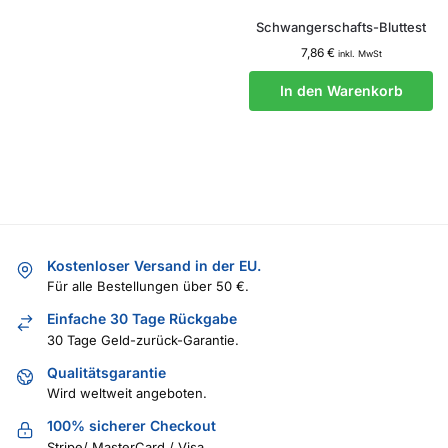
Schwangerschafts-Bluttest
7,86
€
inkl. MwSt
In den Warenkorb
Kostenloser Versand in der EU.
Für alle Bestellungen über 50 €.
Einfache 30 Tage Rückgabe
30 Tage Geld-zurück-Garantie.
Qualitätsgarantie
Wird weltweit angeboten.
100% sicherer Checkout
Stripe/ MasterCard / Visa