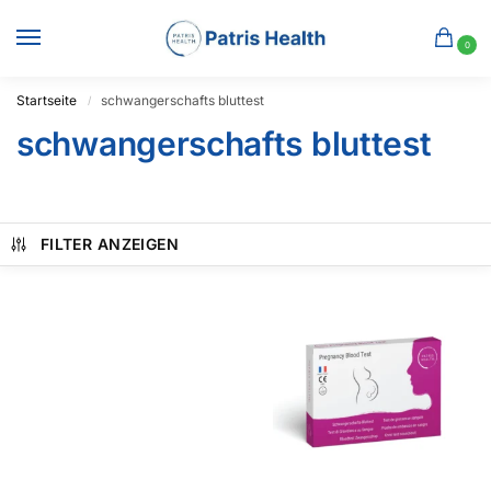
0
Startseite
schwangerschafts bluttest
/
schwangerschafts bluttest
FILTER ANZEIGEN