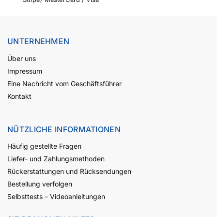
UNTERNEHMEN
Über uns
Impressum
Eine Nachricht vom Geschäftsführer
Kontakt
NÜTZLICHE INFORMATIONEN
Häufig gestellte Fragen
Liefer- und Zahlungsmethoden
Rückerstattungen und Rücksendungen
Bestellung verfolgen
Selbsttests – Videoanleitungen