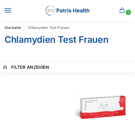
0
Startseite
Chlamydien Test Frauen
/
Chlamydien Test Frauen
FILTER ANZEIGEN