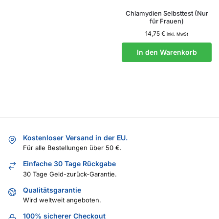
Chlamydien Selbsttest (Nur
für Frauen)
14,75
€
inkl. MwSt
In den Warenkorb
Kostenloser Versand in der EU.
Für alle Bestellungen über 50 €.
Einfache 30 Tage Rückgabe
30 Tage Geld-zurück-Garantie.
Qualitätsgarantie
Wird weltweit angeboten.
100% sicherer Checkout