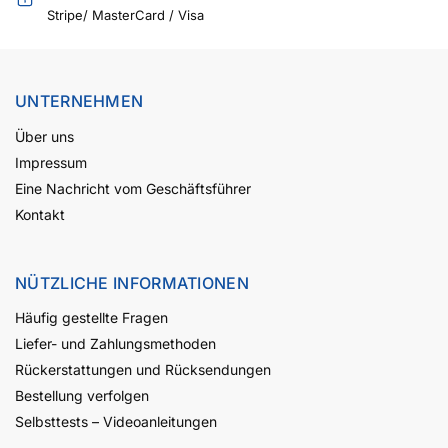
Stripe/ MasterCard / Visa
UNTERNEHMEN
Über uns
Impressum
Eine Nachricht vom Geschäftsführer
Kontakt
NÜTZLICHE INFORMATIONEN
Häufig gestellte Fragen
Liefer- und Zahlungsmethoden
Rückerstattungen und Rücksendungen
Bestellung verfolgen
Selbsttests – Videoanleitungen