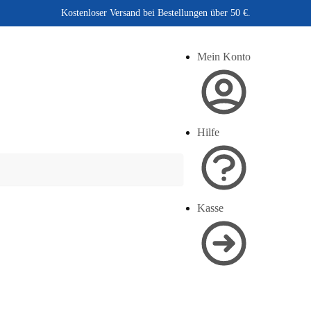
Kostenloser Versand bei Bestellungen über 50 €.
Mein Konto
Hilfe
Kasse