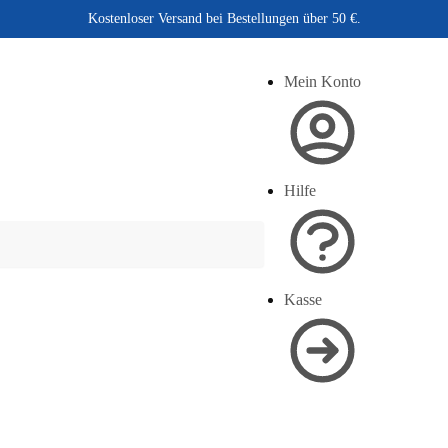
Kostenloser Versand bei Bestellungen über 50 €.
Mein Konto
Hilfe
Kasse